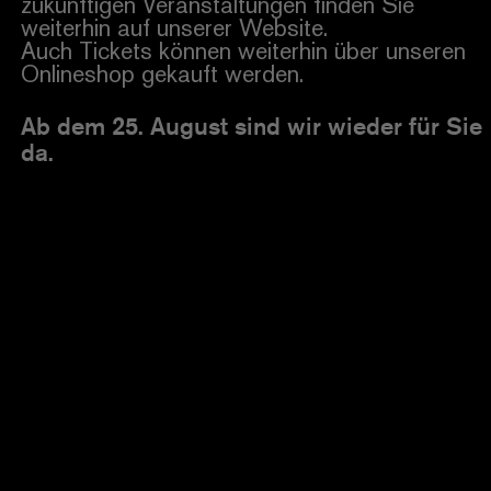
zukünftigen Veranstaltungen finden Sie
weiterhin auf unserer Website.
Auch Tickets können weiterhin über unseren
Onlineshop gekauft werden.
Ab dem 25. August sind wir wieder für Sie
da.