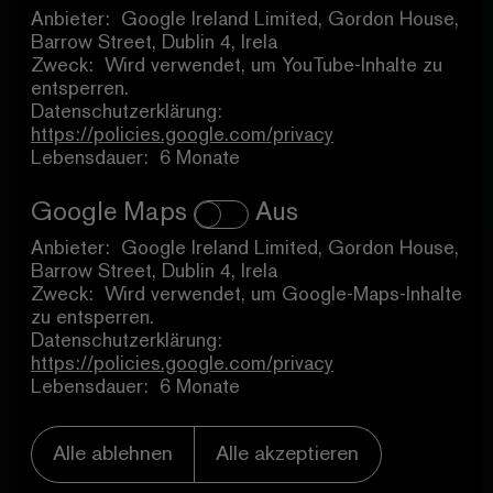
Anbieter:
Google Ireland Limited, Gordon House,
Barrow Street, Dublin 4, Irela
Zweck:
Wird verwendet, um YouTube-Inhalte zu
entsperren.
Datenschutzerklärung:
https://policies.google.com/privacy
Lebensdauer:
6 Monate
Google Maps
Anbieter:
Google Ireland Limited, Gordon House,
Barrow Street, Dublin 4, Irela
Zweck:
Wird verwendet, um Google-Maps-Inhalte
zu entsperren.
Datenschutzerklärung:
https://policies.google.com/privacy
Lebensdauer:
6 Monate
Alle ablehnen
Alle akzeptieren