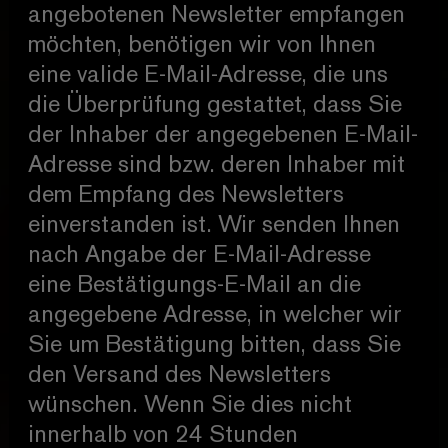
angebotenen Newsletter empfangen
möchten, benötigen wir von Ihnen
eine valide E-Mail-Adresse, die uns
die Überprüfung gestattet, dass Sie
der Inhaber der angegebenen E-Mail-
Adresse sind bzw. deren Inhaber mit
dem Empfang des Newsletters
einverstanden ist. Wir senden Ihnen
nach Angabe der E-Mail-Adresse
eine Bestätigungs-E-Mail an die
angegebene Adresse, in welcher wir
Sie um Bestätigung bitten, dass Sie
den Versand des Newsletters
wünschen. Wenn Sie dies nicht
innerhalb von 24 Stunden