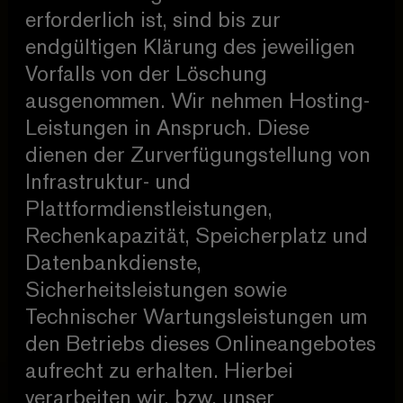
erforderlich ist, sind bis zur
endgültigen Klärung des jeweiligen
Vorfalls von der Löschung
ausgenommen. Wir nehmen Hosting-
Leistungen in Anspruch. Diese
dienen der Zurverfügungstellung von
Infrastruktur- und
Plattformdienstleistungen,
Rechenkapazität, Speicherplatz und
Datenbankdienste,
Sicherheitsleistungen sowie
Technischer Wartungsleistungen um
den Betriebs dieses Onlineangebotes
aufrecht zu erhalten. Hierbei
verarbeiten wir, bzw. unser