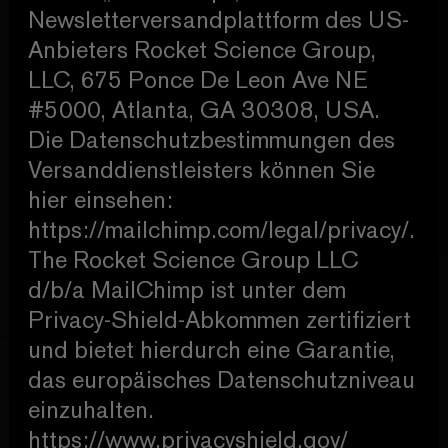
Newsletterversandplattform des US-
Anbieters Rocket Science Group,
LLC, 675 Ponce De Leon Ave NE
#5000, Atlanta, GA 30308, USA.
Die Datenschutzbestimmungen des
Versanddienstleisters können Sie
hier einsehen:
https://mailchimp.com/legal/privacy/.
The Rocket Science Group LLC
d/b/a MailChimp ist unter dem
Privacy-Shield-Abkommen zertifiziert
und bietet hierdurch eine Garantie,
das europäisches Datenschutzniveau
einzuhalten.
https://www.privacyshield.gov/