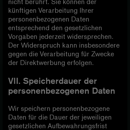
nicht berührt. Sie können der
künftigen Verarbeitung Ihrer
personenbezogenen Daten
entsprechend den gesetzlichen
Vorgaben jederzeit widersprechen.
Der Widerspruch kann insbesondere
gegen die Verarbeitung für Zwecke
der Direktwerbung erfolgen.
VII. Speicherdauer der
personenbezogenen Daten
Wir speichern personenbezogene
Daten für die Dauer der jeweiligen
gesetzlichen Aufbewahrungsfrist