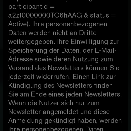
participantid =
a2zt0000000TO6hAAG & status =
Active). Ihre personenbezogenen
Daten werden nicht an Dritte
weitergegeben. Ihre Einwilligung zur
Speicherung der Daten, der E-Mail-
Adresse sowie deren Nutzung zum
Versand des Newsletters können Sie
jederzeit widerrufen. Einen Link zur
Kündigung des Newsletters finden
Sie am Ende eines jeden Newsletters.
Wenn die Nutzer sich nur zum
Newsletter angemeldet und diese
Anmeldung gekündigt haben, werden
ihre personenbezogenen Daten