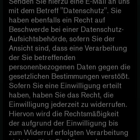
Senden Sie hierzu eine E-Mail an uns
mit dem Betreff "Datenschutz". Sie
haben ebenfalls ein Recht auf
Beschwerde bei einer Datenschutz-
Aufsichtsbehörde, sofern Sie der
Ansicht sind, dass eine Verarbeitung
der Sie betreffenden
personenbezogenen Daten gegen die
gesetzlichen Bestimmungen verstößt.
Sofern Sie eine Einwilligung erteilt
haben, haben Sie das Recht, die
Einwilligung jederzeit zu widerrufen.
Hiervon wird die Rechtsmäßigkeit
der aufgrund der Einwilligung bis
zum Widerruf erfolgten Verarbeitung