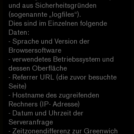
und aus Sicherheitsgründen
(sogenannte „logfiles“).
Dies sind im Einzelnen folgende
Daten:
- Sprache und Version der
Browsersoftware
- verwendetes Betriebssystem und
dessen Oberfläche
- Referrer URL (die zuvor besuchte
Seite)
- Hostname des zugreifenden
Rechners (IP- Adresse)
- Datum und Uhrzeit der
Serveranfrage
- Zeitzonendifferenz zur Greenwich