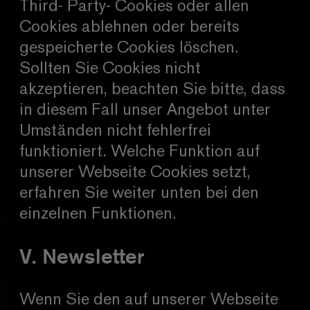
Third- Party- Cookies oder allen
Cookies ablehnen oder bereits
gespeicherte Cookies löschen.
Sollten Sie Cookies nicht
akzeptieren, beachten Sie bitte, dass
in diesem Fall unser Angebot unter
Umständen nicht fehlerfrei
funktioniert. Welche Funktion auf
unserer Webseite Cookies setzt,
erfahren Sie weiter unten bei den
einzelnen Funktionen.
V. Newsletter
Wenn Sie den auf unserer Webseite