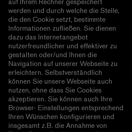
auf Ihrem Rechner gespeichert
werden und durch welche die Stelle,
die den Cookie setzt, bestimmte
Informationen zufließen. Sie dienen
dazu das Internetangebot
nutzerfreundlicher und effektiver zu
gestalten oder/und Ihnen die
Navigation auf unserer Webseite zu
erleichtern. Selbstverständlich
können Sie unsere Webseite auch
nutzen, ohne dass Sie Cookies
akzeptieren. Sie können auch Ihre
Browser- Einstellungen entsprechend
Ihren Wünschen konfigurieren und
insgesamt z.B. die Annahme von