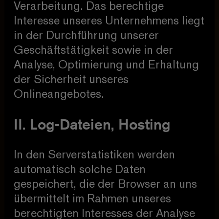
Verarbeitung. Das berechtige
Interesse unseres Unternehmens liegt
in der Durchführung unserer
Geschäftstätigkeit sowie in der
Analyse, Optimierung und Erhaltung
der Sicherheit unseres
Onlineangebotes.
II. Log-Dateien, Hosting
In den Serverstatistiken werden
automatisch solche Daten
gespeichert, die der Browser an uns
übermittelt im Rahmen unseres
berechtigten Interesses der Analyse