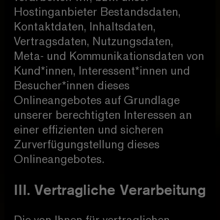
Hostinganbieter Bestandsdaten,
Kontaktdaten, Inhaltsdaten,
Vertragsdaten, Nutzungsdaten,
Meta- und Kommunikationsdaten von
Kund*innen, Interessent*innen und
Besucher*innen dieses
Onlineangebotes auf Grundlage
unserer berechtigten Interessen an
einer effizienten und sicheren
Zurverfügungstellung dieses
Onlineangebotes.
III. Vertragliche Verarbeitung