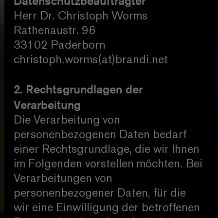
Datenschutzbeauftragter
Herr Dr. Christoph Worms
Rathenaustr. 96
33102 Paderborn
christoph.worms(at)brandi.net
2. Rechtsgrundlagen der
Verarbeitung
Die Verarbeitung von
personenbezogenen Daten bedarf
einer Rechtsgrundlage, die wir Ihnen
im Folgenden vorstellen möchten. Bei
Verarbeitungen von
personenbezogener Daten, für die
wir eine Einwilligung der betroffenen