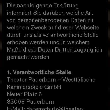
Die nachfolgende Erklärung
informiert Sie darüber, welche Art
von personenbezogenen Daten zu
welchem Zweck auf dieser Webseite
durch uns als verantwortliche Stelle
erhoben werden und in welchem
Maße diese Daten Dritten zugänglich
gemacht werden.
1. Verantwortliche Stelle
Theater Paderborn – Westfälische
Kammerspiele GmbH
Neuer Platz 6
33098 Paderborn
E-Mail: datenschutz@theater-