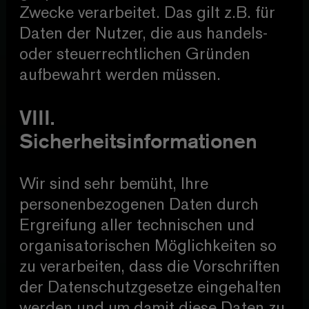
Zwecke verarbeitet. Das gilt z.B. für
Daten der Nutzer, die aus handels-
oder steuerrechtlichen Gründen
aufbewahrt werden müssen.
VIII.
Sicherheitsinformationen
Wir sind sehr bemüht, Ihre
personenbezogenen Daten durch
Ergreifung aller technischen und
organisatorischen Möglichkeiten so
zu verarbeiten, dass die Vorschriften
der Datenschutzgesetze eingehalten
werden und um damit diese Daten zu