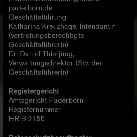
paderborn.de
Geschäftsführung
Katharina Kreuzhage, Intendantin
(vertretungsberechtigte
Geschäftsführerin)
Dr. Daniel Thierjung,
Verwaltungsdirektor (Stv. der
Geschäftsführerin)
Registergericht
Amtsgericht Paderborn
Registernummer
HR B 2155