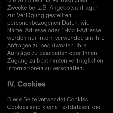
Die von Ihnen für vertraglichen
Zwecke bei z.B. Angebotsanfragen
zur Verfügung gestellten
personenbezogenen Daten, wie
Name, Adresse oder E-Mail-Adresse
werden nur intern verwendet, um Ihre
Anfragen zu beantworten, Ihre
Aufträge zu bearbeiten oder Ihnen
Zugang zu bestimmten vertraglichen
Informationen zu verschaffen.
IV. Cookies
Diese Seite verwendet Cookies.
Cookies sind kleine Textdateien, die