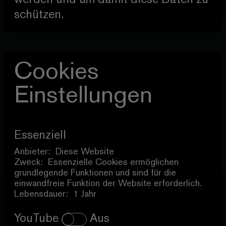
schützen.
Cookies
Einstellungen
Essenziell
Anbieter:
Diese Website
Zweck:
Essenzielle Cookies ermöglichen
grundlegende Funktionen und sind für die
einwandfreie Funktion der Website erforderlich.
Lebensdauer:
1 Jahr
YouTube