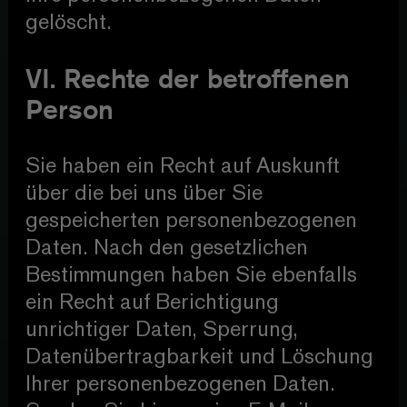
gelöscht.
VI. Rechte der betroffenen
Person
Sie haben ein Recht auf Auskunft
über die bei uns über Sie
gespeicherten personenbezogenen
Daten. Nach den gesetzlichen
Bestimmungen haben Sie ebenfalls
ein Recht auf Berichtigung
unrichtiger Daten, Sperrung,
Datenübertragbarkeit und Löschung
Ihrer personenbezogenen Daten.