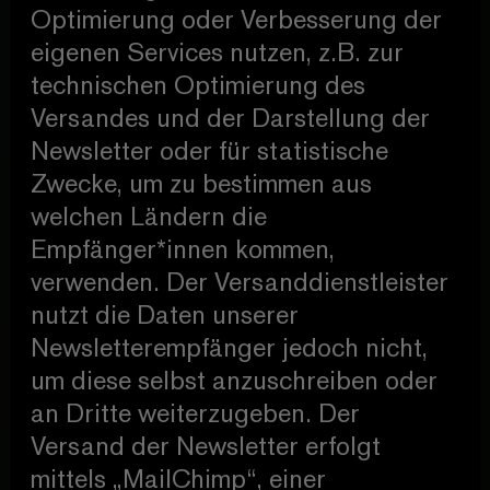
Optimierung oder Verbesserung der
eigenen Services nutzen, z.B. zur
technischen Optimierung des
Versandes und der Darstellung der
Newsletter oder für statistische
Zwecke, um zu bestimmen aus
welchen Ländern die
Empfänger*innen kommen,
verwenden. Der Versanddienstleister
nutzt die Daten unserer
Newsletterempfänger jedoch nicht,
um diese selbst anzuschreiben oder
an Dritte weiterzugeben. Der
Versand der Newsletter erfolgt
mittels „MailChimp“, einer