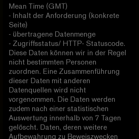
Mean Time (GMT)
- Inhalt der Anforderung (konkrete
Seite)
- übertragene Datenmenge
- Zugriffsstatus/ HTTP- Statuscode.
Diese Daten können wir in der Regel
nicht bestimmten Personen
zuordnen. Eine Zusammenführung
dieser Daten mit anderen
Datenquellen wird nicht
vorgenommen. Die Daten werden
zudem nach einer statistischen
Auswertung innerhalb von 7 Tagen
gelöscht. Daten, deren weitere
Aufbewahrung zu Beweiszwecken