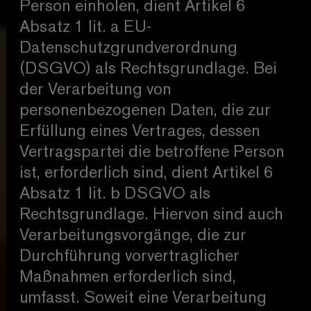
Person einholen, dient Artikel 6
Absatz 1 lit. a EU-
Datenschutzgrundverordnung
(DSGVO) als Rechtsgrundlage. Bei
der Verarbeitung von
personenbezogenen Daten, die zur
Erfüllung eines Vertrages, dessen
Vertragspartei die betroffene Person
ist, erforderlich sind, dient Artikel 6
Absatz 1 lit. b DSGVO als
Rechtsgrundlage. Hiervon sind auch
Verarbeitungsvorgänge, die zur
Durchführung vorvertraglicher
Maßnahmen erforderlich sind,
umfasst. Soweit eine Verarbeitung