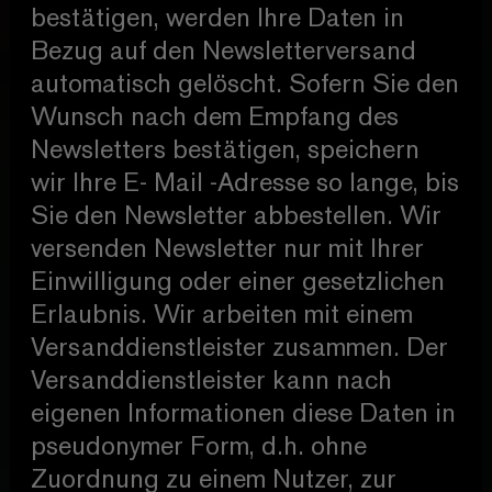
bestätigen, werden Ihre Daten in
Bezug auf den Newsletterversand
automatisch gelöscht. Sofern Sie den
Wunsch nach dem Empfang des
Newsletters bestätigen, speichern
wir Ihre E- Mail -Adresse so lange, bis
Sie den Newsletter abbestellen. Wir
versenden Newsletter nur mit Ihrer
Einwilligung oder einer gesetzlichen
Erlaubnis. Wir arbeiten mit einem
Versanddienstleister zusammen. Der
Versanddienstleister kann nach
eigenen Informationen diese Daten in
pseudonymer Form, d.h. ohne
Zuordnung zu einem Nutzer, zur