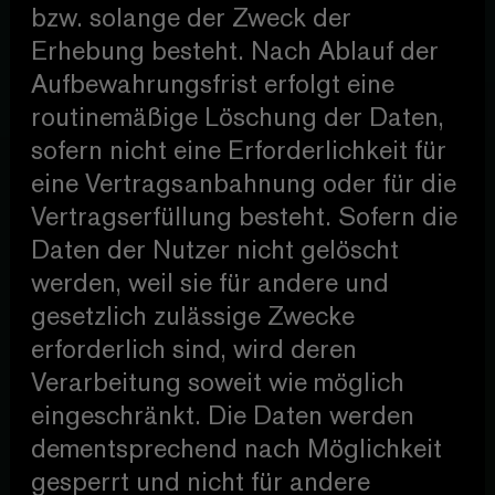
bzw. solange der Zweck der
Erhebung besteht. Nach Ablauf der
Aufbewahrungsfrist erfolgt eine
routinemäßige Löschung der Daten,
sofern nicht eine Erforderlichkeit für
eine Vertragsanbahnung oder für die
Vertragserfüllung besteht. Sofern die
Daten der Nutzer nicht gelöscht
werden, weil sie für andere und
gesetzlich zulässige Zwecke
erforderlich sind, wird deren
Verarbeitung soweit wie möglich
eingeschränkt. Die Daten werden
dementsprechend nach Möglichkeit
gesperrt und nicht für andere