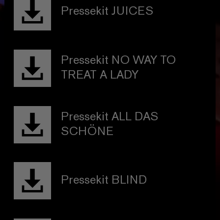
Pressekit JUICES
Pressekit NO WAY TO
TREAT A LADY
Pressekit ALL DAS
SCHÖNE
Pressekit BLIND