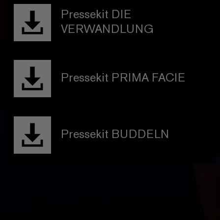
Pressekit DIE
VERWANDLUNG
Pressekit PRIMA FACIE
Pressekit BUDDELN