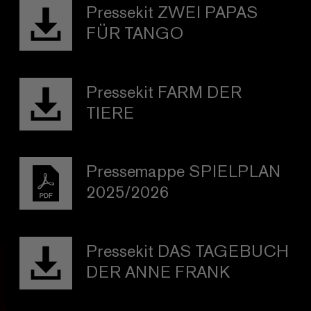
Pressekit ZWEI PAPAS
FÜR TANGO
Pressekit FARM DER
TIERE
Pressemappe SPIELPLAN
2025/2026
Pressekit DAS TAGEBUCH
DER ANNE FRANK