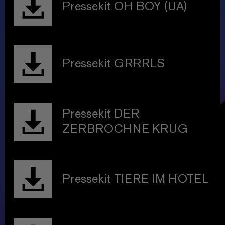
Pressekit OH BOY (UA)
Pressekit GRRRLS
Pressekit DER
ZERBROCHNE KRUG
Pressekit TIERE IM HOTEL