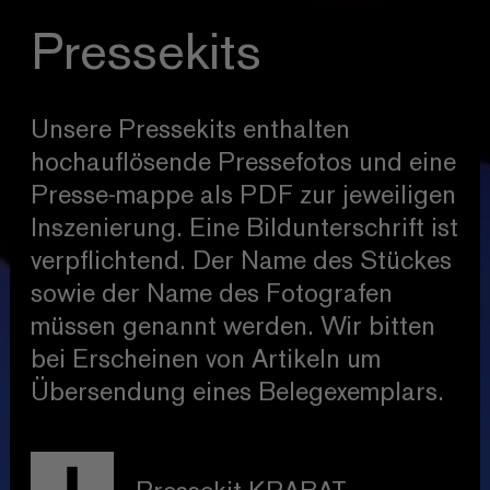
Pressekits
Unsere Pressekits enthalten
hochauflösende Pressefotos und eine
Presse-mappe als PDF zur jeweiligen
Inszenierung. Eine Bildunterschrift ist
verpflichtend. Der Name des Stückes
sowie der Name des Fotografen
müssen genannt werden. Wir bitten
bei Erscheinen von Artikeln um
Übersendung eines Belegexemplars.