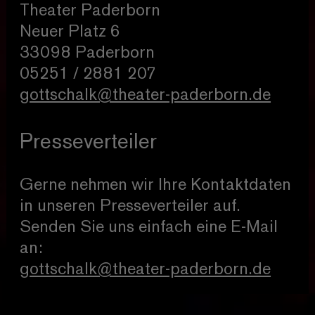
Theater Paderborn
Neuer Platz 6
33098 Paderborn
05251 / 2881 207
gottschalk@theater-paderborn.de
Presseverteiler
Gerne nehmen wir Ihre Kontaktdaten
in unseren Presseverteiler auf.
Senden Sie uns einfach eine E-Mail
an:
gottschalk@theater-paderborn.de