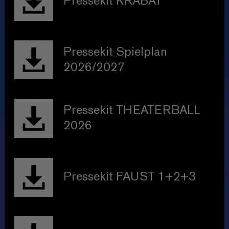
Pressekit KRABAT
Pressekit Spielplan
2026/2027
Pressekit THEATERBALL
2026
Pressekit FAUST 1+2+3