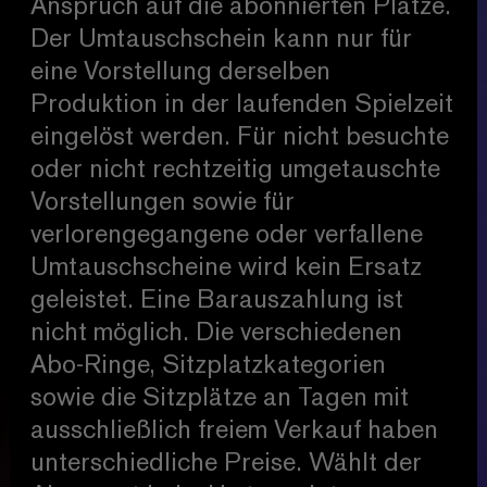
Anspruch auf die abonnierten Plätze.
Der Umtauschschein kann nur für
eine Vorstellung derselben
Produktion in der laufenden Spielzeit
eingelöst werden. Für nicht besuchte
oder nicht rechtzeitig umgetauschte
Vorstellungen sowie für
verlorengegangene oder verfallene
Umtauschscheine wird kein Ersatz
geleistet. Eine Barauszahlung ist
nicht möglich. Die verschiedenen
Abo-Ringe, Sitzplatzkategorien
sowie die Sitzplätze an Tagen mit
ausschließlich freiem Verkauf haben
unterschiedliche Preise. Wählt der