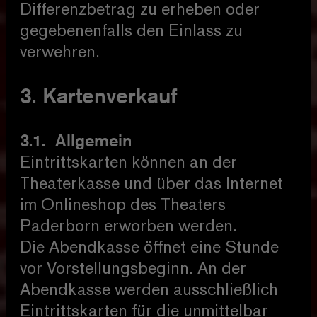
Differenzbetrag zu erheben oder
gegebenenfalls den Einlass zu
verwehren.
3. Kartenverkauf
3.1. Allgemein
Eintrittskarten können an der
Theaterkasse und über das Internet
im Onlineshop des Theaters
Paderborn erworben werden.
Die Abendkasse öffnet eine Stunde
vor Vorstellungsbeginn. An der
Abendkasse werden ausschließlich
Eintrittskarten für die unmittelbar