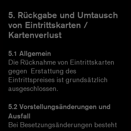
5. Rückgabe und Umtausch
von Eintrittskarten /
Kartenverlust
5.1 Allgemein
Die Rücknahme von Eintrittskarten
gegen Erstattung des
Eintrittspreises ist grundsätzlich
ausgeschlossen.
5.2 Vorstellungsänderungen und
Ausfall
Bei Besetzungsänderungen besteht