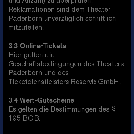
und Anzahl) zu überprüfen;
Reklamationen sind dem Theater
Paderborn unverzüglich schriftlich
mitzuteilen.
3.3 Online-Tickets
Hier gelten die
Geschäftsbedingungen des Theaters
Paderborn und des
Ticketdienstleisters Reservix GmbH.
3.4 Wert-Gutscheine
Es gelten die Bestimmungen des §
195 BGB.