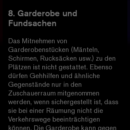
8. Garderobe und
Fundsachen
Das Mitnehmen von
Garderobenstücken (Mänteln,
Schirmen, Rucksäcken usw.) zu den
Plätzen ist nicht gestattet. Ebenso
dürfen Gehhilfen und ähnliche
Gegenstände nur in den
Zuschauerraum mitgenommen
werden, wenn sichergestellt ist, dass
sie bei einer Räumung nicht die
Verkehrswege beeinträchtigen
können. Die Garderobe kann gegen