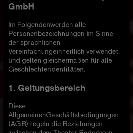
GmbH
Im Folgendenwerden alle
Personenbezeichnungen im Sinne
der sprachlichen
Vereinfachungeinheitlich verwendet
und gelten gleichermaßen für alle
Geschlechteridentitäten.
1. Geltungsbereich
Diese
AllgemeinenGeschäftsbedingungen
(AGB) regeln die Beziehungen