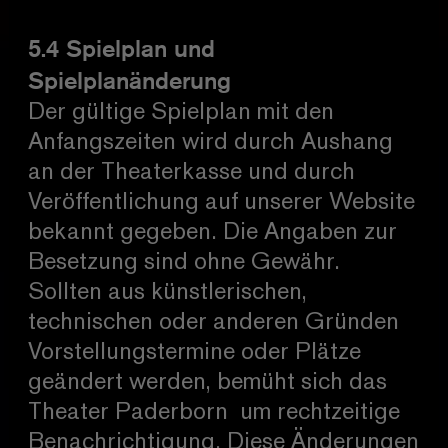
5.4 Spielplan und
Spielplanänderung
Der gültige Spielplan mit den
Anfangszeiten wird durch Aushang
an der Theaterkasse und durch
Veröffentlichung auf unserer Website
bekannt gegeben. Die Angaben zur
Besetzung sind ohne Gewähr.
Sollten aus künstlerischen,
technischen oder anderen Gründen
Vorstellungstermine oder Plätze
geändert werden, bemüht sich das
Theater Paderborn um rechtzeitige
Benachrichtigung. Diese Änderungen