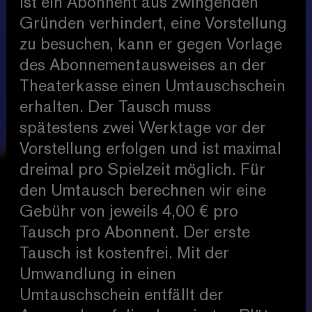
Ist ein Abonnent aus zwingenden
Gründen verhindert, eine Vorstellung
zu besuchen, kann er gegen Vorlage
des Abonnementausweises an der
Theaterkasse einen Umtauschschein
erhalten. Der Tausch muss
spätestens zwei Werktage vor der
Vorstellung erfolgen und ist maximal
dreimal pro Spielzeit möglich. Für
den Umtausch berechnen wir eine
Gebühr von jeweils 4,00 € pro
Tausch pro Abonnent. Der erste
Tausch ist kostenfrei. Mit der
Umwandlung in einen
Umtauschschein entfällt der