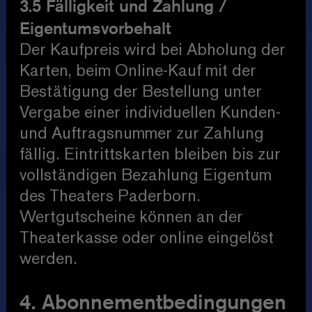
3.5 Fälligkeit und Zahlung /
Eigentumsvorbehalt
Der Kaufpreis wird bei Abholung der
Karten, beim Online-Kauf mit der
Bestätigung der Bestellung unter
Vergabe einer individuellen Kunden-
und Auftragsnummer zur Zahlung
fällig. Eintrittskarten bleiben bis zur
vollständigen Bezahlung Eigentum
des Theaters Paderborn.
Wertgutscheine können an der
Theaterkasse oder online eingelöst
werden.
4. Abonnementbedingungen