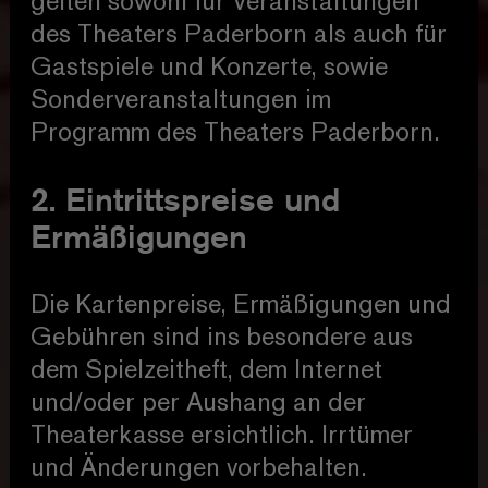
gelten sowohl für Veranstaltungen
des Theaters Paderborn als auch für
Gastspiele und Konzerte, sowie
Sonderveranstaltungen im
Programm des Theaters Paderborn.
2. Eintrittspreise und
Ermäßigungen
Die Kartenpreise, Ermäßigungen und
Gebühren sind ins besondere aus
dem Spielzeitheft, dem Internet
und/oder per Aushang an der
Theaterkasse ersichtlich. Irrtümer
und Änderungen vorbehalten.