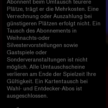
Abonnent beim Umtausch teurere
Plätze, trägt er die Mehrkosten. Eine
Verrechnung oder Auszahlung bei
günstigeren Plätzen erfolgt nicht. Ein
Tausch des Abonnements in
Weihnachts-oder
Silvestervorstellungen sowie
Gastspiele oder
Sonderveranstaltungen ist nicht
möglich. Alle Umtauschscheine
verlieren am Ende der Spielzeit Ihre
Gültigkeit. Ein Kartentausch bei
Wahl- und Entdecker-Abos ist
ausgeschlossen.