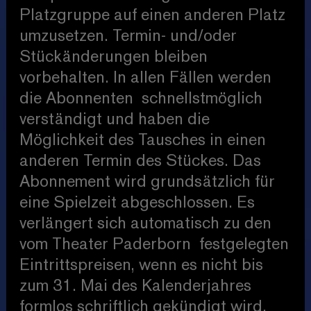
Platzgruppe auf einen anderen Platz
umzusetzen. Termin- und/oder
Stückänderungen bleiben
vorbehalten. In allen Fällen werden
die Abonnenten schnellstmöglich
verständigt und haben die
Möglichkeit des Tausches in einen
anderen Termin des Stückes. Das
Abonnement wird grundsätzlich für
eine Spielzeit abgeschlossen. Es
verlängert sich automatisch zu den
vom Theater Paderborn festgelegten
Eintrittspreisen, wenn es nicht bis
zum 31. Mai des Kalenderjahres
formlos schriftlich gekündigt wird.