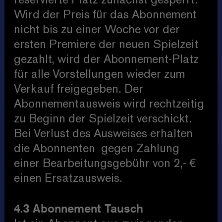
reservierte Platz zunächst gesperrt.
Wird der Preis für das Abonnement
nicht bis zu einer Woche vor der
ersten Premiere der neuen Spielzeit
gezahlt, wird der Abonnement-Platz
für alle Vorstellungen wieder zum
Verkauf freigegeben. Der
Abonnementausweis wird rechtzeitig
zu Beginn der Spielzeit verschickt.
Bei Verlust des Ausweises erhalten
die Abonnenten gegen Zahlung
einer Bearbeitungsgebühr von 2,- €
einen Ersatzausweis.
4.3 Abonnement Tausch