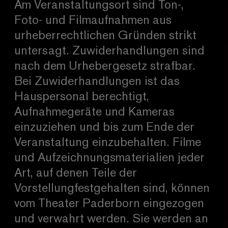
Am Veranstaltungsort sind Ton-,
Foto- und Filmaufnahmen aus
urheberrechtlichen Gründen strikt
untersagt. Zuwiderhandlungen sind
nach dem Urhebergesetz strafbar.
Bei Zuwiderhandlungen ist das
Hauspersonal berechtigt,
Aufnahmegeräte und Kameras
einzuziehen und bis zum Ende der
Veranstaltung einzubehalten. Filme
und Aufzeichnungsmaterialien jeder
Art, auf denen Teile der
Vorstellungfestgehalten sind, können
vom Theater Paderborn eingezogen
und verwahrt werden. Sie werden an