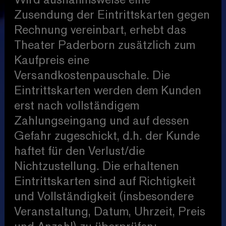
Wird ausnahmsweise eine
Zusendung der Eintrittskarten gegen
Rechnung vereinbart, erhebt das
Theater Paderborn zusätzlich zum
Kaufpreis eine
Versandkostenpauschale. Die
Eintrittskarten werden dem Kunden
erst nach vollständigem
Zahlungseingang und auf dessen
Gefahr zugeschickt, d.h. der Kunde
haftet für den Verlust/die
Nichtzustellung. Die erhaltenen
Eintrittskarten sind auf Richtigkeit
und Vollständigkeit (insbesondere
Veranstaltung, Datum, Uhrzeit, Preis