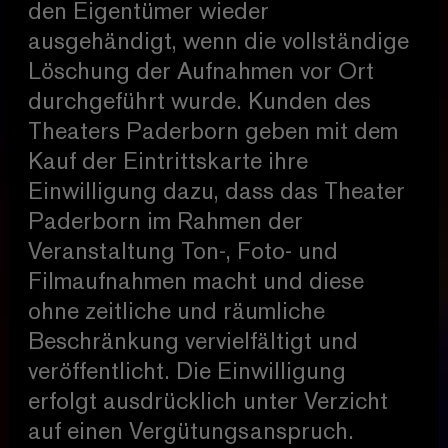
den Eigentümer wieder
ausgehändigt, wenn die vollständige
Löschung der Aufnahmen vor Ort
durchgeführt wurde. Kunden des
Theaters Paderborn geben mit dem
Kauf der Eintrittskarte ihre
Einwilligung dazu, dass das Theater
Paderborn im Rahmen der
Veranstaltung Ton-, Foto- und
Filmaufnahmen macht und diese
ohne zeitliche und räumliche
Beschränkung vervielfältigt und
veröffentlicht. Die Einwilligung
erfolgt ausdrücklich unter Verzicht
auf einen Vergütungsanspruch.