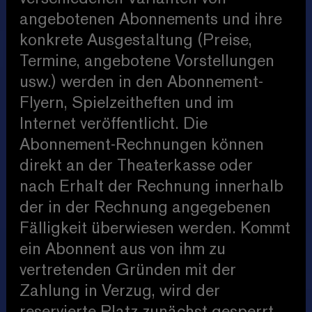
angebotenen Abonnements und ihre
konkrete Ausgestaltung (Preise,
Termine, angebotene Vorstellungen
usw.) werden in den Abonnement-
Flyern, Spielzeitheften und im
Internet veröffentlicht. Die
Abonnement-Rechnungen können
direkt an der Theaterkasse oder
nach Erhalt der Rechnung innerhalb
der in der Rechnung angegebenen
Fälligkeit überwiesen werden. Kommt
ein Abonnent aus von ihm zu
vertretenden Gründen mit der
Zahlung in Verzug, wird der