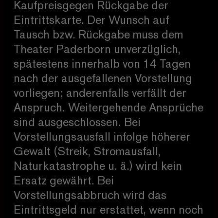
Kaufpreisgegen Rückgabe der
Eintrittskarte. Der Wunsch auf
Tausch bzw. Rückgabe muss dem
Theater Paderborn unverzüglich,
spätestens innerhalb von 14 Tagen
nach der ausgefallenen Vorstellung
vorliegen; anderenfalls verfällt der
Anspruch. Weitergehende Ansprüche
sind ausgeschlossen. Bei
Vorstellungsausfall infolge höherer
Gewalt (Streik, Stromausfall,
Naturkatastrophe u. ä.) wird kein
Ersatz gewährt. Bei
Vorstellungsabbruch wird das
Eintrittsgeld nur erstattet, wenn noch