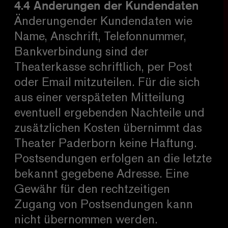
4.4 Änderungen der Kundendaten
Änderungender Kundendaten wie
Name, Anschrift, Telefonnummer,
Bankverbindung sind der
Theaterkasse schriftlich, per Post
oder Email mitzuteilen. Für die sich
aus einer verspäteten Mitteilung
eventuell ergebenden Nachteile und
zusätzlichen Kosten übernimmt das
Theater Paderborn keine Haftung.
Postsendungen erfolgen an die letzte
bekannt gegebene Adresse. Eine
Gewähr für den rechtzeitigen
Zugang von Postsendungen kann
nicht übernommen werden.