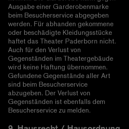
Ausgabe einer Garderobenmarke
beim Besucherservice abgegeben
werden. Für abhanden gekommene
oder beschädigte Kleidungsstücke
haftet das Theater Paderborn nicht.
Auch für den Verlust von
Gegenständen im Theatergebäude
wird keine Haftung übernommen.
Gefundene Gegenstände aller Art
sind beim Besucherservice
abzugeben. Der Verlust von
Gegenständen ist ebenfalls dem
Besucherservice zu melden.
9. Hausrecht / Hausordnung