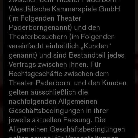
zwischen dem Theater Paderborn -
Westfälische Kammerspiele GmbH
(im Folgenden Theater
Paderborngenannt) und den
Theaterbesuchern (im Folgenden
vereinfacht einheitlich „Kunden“
genannt) und sind Bestandteil jedes
Vertrags zwischen ihnen. Für
Rechtsgeschäfte zwischen dem
Theater Paderborn und den Kunden
gelten ausschließlich die
nachfolgenden Allgemeinen
Geschäftsbedingungen in ihrer
jeweils aktuellen Fassung. Die
Allgemeinen Geschäftsbedingungen