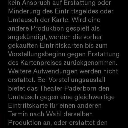
kein Anspruch auf Erstattung oder
Minderung des Eintrittsgeldes oder
Umtausch der Karte. Wird eine
andere Produktion gespielt als
angekündigt, werden die vorher
gekauften Eintrittskarten bis zum
Vorstellungsbeginn gegen Erstattung
des Kartenpreises zurückgenommen.
Weitere Aufwendungen werden nicht
erstattet. Bei Vorstellungsausfall
bietet das Theater Paderborn den
Umtausch gegen eine gleichwertige
Eintrittskarte für einen anderen
Termin nach Wahl derselben
Produktion an, oder erstattet den