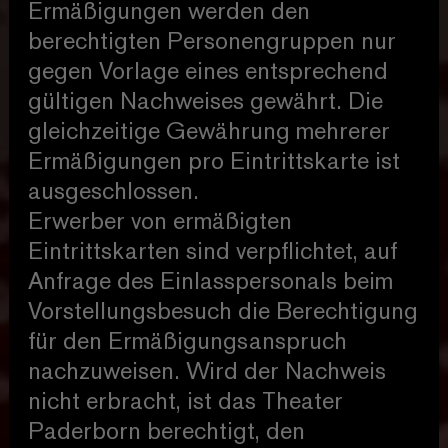
Ermäßigungen werden den
berechtigten Personengruppen nur
gegen Vorlage eines entsprechend
gültigen Nachweises gewährt. Die
gleichzeitige Gewährung mehrerer
Ermäßigungen pro Eintrittskarte ist
ausgeschlossen.
Erwerber von ermäßigten
Eintrittskarten sind verpflichtet, auf
Anfrage des Einlasspersonals beim
Vorstellungsbesuch die Berechtigung
für den Ermäßigungsanspruch
nachzuweisen. Wird der Nachweis
nicht erbracht, ist das Theater
Paderborn berechtigt, den