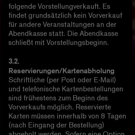
folgende Vorstellungverkauft. Es
findet grundsätzlich kein Vorverkauf
für andere Veranstaltungen an der
Abendkasse statt. Die Abendkasse
schließt mit Vorstellungsbeginn.
3.2.
Reservierungen/Kartenabholung
Schriftliche (per Post oder E-Mail)
und telefonische Kartenbestellungen
sind frühestens zum Beginn des
Vorverkaufs möglich. Reservierte
Karten müssen innerhalb von 8 Tagen
(nach Eingang der Bestellung)
abgeholt werden. Sofern eine Option