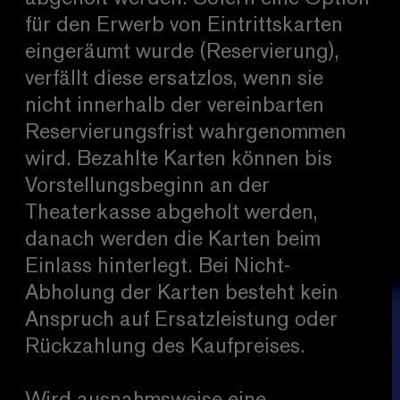
für den Erwerb von Eintrittskarten
eingeräumt wurde (Reservierung),
verfällt diese ersatzlos, wenn sie
nicht innerhalb der vereinbarten
Reservierungsfrist wahrgenommen
wird. Bezahlte Karten können bis
Vorstellungsbeginn an der
Theaterkasse abgeholt werden,
danach werden die Karten beim
Einlass hinterlegt. Bei Nicht-
Abholung der Karten besteht kein
Anspruch auf Ersatzleistung oder
Rückzahlung des Kaufpreises.