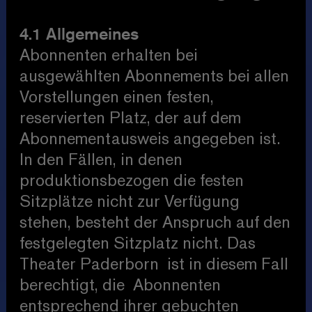
4.1 Allgemeines
Abonnenten erhalten bei
ausgewählten Abonnements bei allen
Vorstellungen einen festen,
reservierten Platz, der auf dem
Abonnementausweis angegeben ist.
In den Fällen, in denen
produktionsbezogen die festen
Sitzplätze nicht zur Verfügung
stehen, besteht der Anspruch auf den
festgelegten Sitzplatz nicht. Das
Theater Paderborn ist in diesem Fall
berechtigt, die Abonnenten
entsprechend ihrer gebuchten