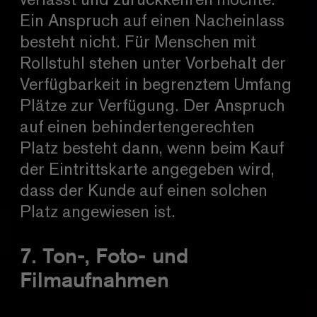
verlässt und zurückkehren möchte.
Ein Anspruch auf einen Nacheinlass
besteht nicht. Für Menschen mit
Rollstuhl stehen unter Vorbehalt der
Verfügbarkeit in begrenztem Umfang
Plätze zur Verfügung. Der Anspruch
auf einen behindertengerechten
Platz besteht dann, wenn beim Kauf
der Eintrittskarte angegeben wird,
dass der Kunde auf einen solchen
Platz angewiesen ist.
7. Ton-, Foto- und
Filmaufnahmen