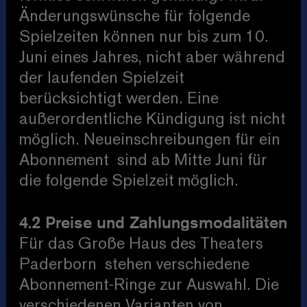
Änderungswünsche für folgende
Spielzeiten können nur bis zum 10.
Juni eines Jahres, nicht aber während
der laufenden Spielzeit
berücksichtigt werden. Eine
außerordentliche Kündigung ist nicht
möglich. Neueinschreibungen für ein
Abonnement sind ab Mitte Juni für
die folgende Spielzeit möglich.
4.2 Preise und Zahlungsmodalitäten
Für das Große Haus des Theaters
Paderborn stehen verschiedene
Abonnement-Ringe zur Auswahl. Die
verschiedenen Varianten von