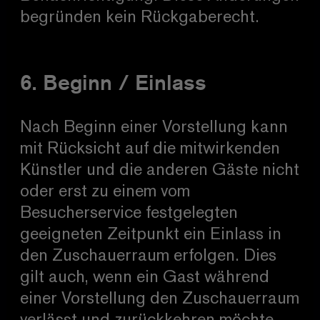
begründen kein Rückgaberecht.
6. Beginn / Einlass
Nach Beginn einer Vorstellung kann
mit Rücksicht auf die mitwirkenden
Künstler und die anderen Gäste nicht
oder erst zu einem vom
Besucherservice festgelegten
geeigneten Zeitpunkt ein Einlass in
den Zuschauerraum erfolgen. Dies
gilt auch, wenn ein Gast während
einer Vorstellung den Zuschauerraum