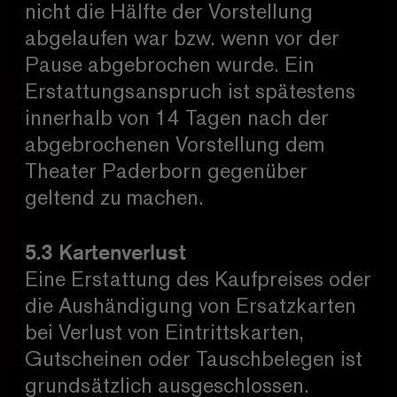
nicht die Hälfte der Vorstellung
abgelaufen war bzw. wenn vor der
Pause abgebrochen wurde. Ein
Erstattungsanspruch ist spätestens
innerhalb von 14 Tagen nach der
abgebrochenen Vorstellung dem
Theater Paderborn gegenüber
geltend zu machen.
5.3 Kartenverlust
Eine Erstattung des Kaufpreises oder
die Aushändigung von Ersatzkarten
bei Verlust von Eintrittskarten,
Gutscheinen oder Tauschbelegen ist
grundsätzlich ausgeschlossen.