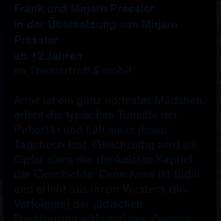
Frank und Mirjam Pressler
in der Übersetzung von Mirjam
Pressler
ab 12 Jahren
im Theatertreff & mobil
Anne ist ein ganz normales Mädchen,
erlebt die typischen Tumulte der
Pubertät und hält sie in ihrem
Tagebuch fest. Gleichzeitig wird sie
Opfer eines der dunkelsten Kapitel
der Geschichte. Denn Anne ist Jüdin
und erlebt aus ihrem Versteck die
Verfolgung der jüdischen
Bevölkerung während des Zweiten