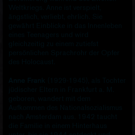
Weltkriegs. Anne ist verspielt,
ängstlich, verliebt, ehrlich. Sie
gewährt Einblicke in das Innenleben
eines Teenagers und wird
gleichzeitig zu einem zutiefst
persönlichen Sprachrohr der Opfer
des Holocaust.
Anne Frank
(1929-1945), als Tochter
jüdischer Eltern in Frankfurt a. M.
geboren, wandert mit dem
Aufkommen des Nationalsozialismus
nach Amsterdam aus. 1942 taucht
die Familie in einem Hinterhaus