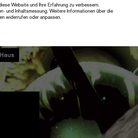
diese Website und Ihre Erfahrung zu verbessern.
Ticketshop
Newsletter
Kontakt
en- und Inhaltsmessung. Weitere Informationen über die
gen widerrufen oder anpassen.
Haus