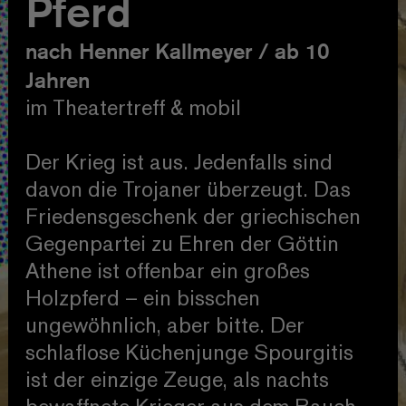
Pferd
nach Henner Kallmeyer / ab 10
Jahren
im Theatertreff & mobil
Der Krieg ist aus. Jedenfalls sind
davon die Trojaner überzeugt. Das
Friedensgeschenk der griechischen
Gegenpartei zu Ehren der Göttin
Athene ist offenbar ein großes
Holzpferd – ein bisschen
ungewöhnlich, aber bitte. Der
schlaflose Küchenjunge Spourgitis
ist der einzige Zeuge, als nachts