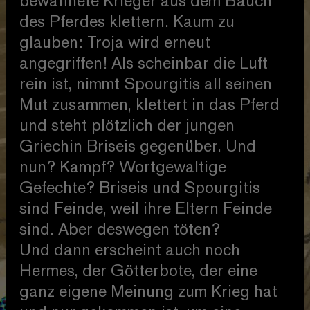
bewaffnete Krieger aus dem Bauch
des Pferdes klettern. Kaum zu
glauben: Troja wird erneut
angegriffen! Als scheinbar die Luft
rein ist, nimmt Spourgitis all seinen
Mut zusammen, klettert in das Pferd
und steht plötzlich der jungen
Griechin Briseis gegenüber. Und
nun? Kampf? Wortgewaltige
Gefechte? Briseis und Spourgitis
sind Feinde, weil ihre Eltern Feinde
sind. Aber deswegen töten?
Und dann erscheint auch noch
Hermes, der Götterbote, der eine
ganz eigene Meinung zum Krieg hat