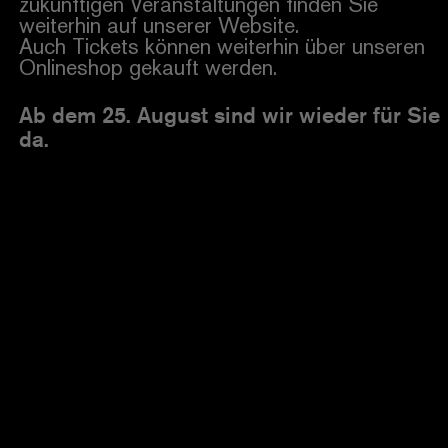
zukünftigen Veranstaltungen finden Sie
weiterhin auf unserer Website.
Auch Tickets können weiterhin über unseren
Onlineshop gekauft werden.
Ab dem 25. August sind wir wieder für Sie
da.