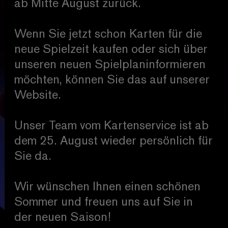
ab Mitte August zurück.
Wenn Sie jetzt schon Karten für die
neue Spielzeit kaufen oder sich über
unseren neuen Spielplaninformieren
möchten, können Sie das auf unserer
Website.
Unser Team vom Kartenservice ist ab
dem 25. August wieder persönlich für
Sie da.
Wir wünschen Ihnen einen schönen
Sommer und freuen uns auf Sie in
der neuen Saison!