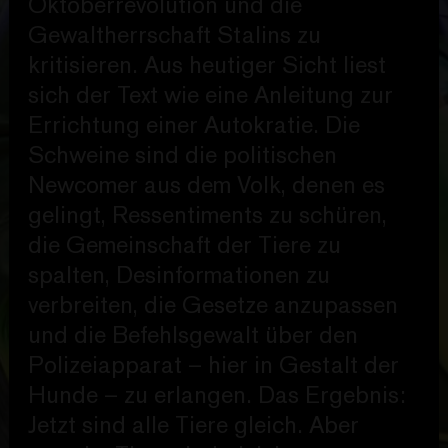
Oktoberrevolution und die
Gewaltherrschaft Stalins zu
kritisieren. Aus heutiger Sicht liest
sich der Text wie eine Anleitung zur
Errichtung einer Autokratie. Die
Schweine sind die politischen
Newcomer aus dem Volk, denen es
gelingt, Ressentiments zu schüren,
die Gemeinschaft der Tiere zu
spalten, Desinformationen zu
verbreiten, die Gesetze anzupassen
und die Befehlsgewalt über den
Polizeiapparat – hier in Gestalt der
Hunde – zu erlangen. Das Ergebnis:
Jetzt sind alle Tiere gleich. Aber