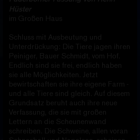
Hüster
im Großen Haus
Schluss mit Ausbeutung und
Unterdrückung: Die Tiere jagen ihren
Peiniger, Bauer Schmidt, vom Hof.
Endlich sind sie frei, endlich haben
sie alle Möglichkeiten. Jetzt
bewirtschaften sie ihre eigene Farm -
und alle Tiere sind gleich. Auf diesem
Grundsatz beruht auch ihre neue
Verfassung, die sie mit großen
Lettern an die Scheunenwand
schreiben. Die Schweine, allen voran