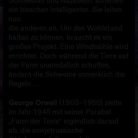
Schneeball und Napoleon, scheinen
ein bisschen intelligenter. Sie leiten
nun
die anderen an. Um den Wohlstand
halten zu können, braucht es ein
großes Projekt. Eine Windmühle wird
errichtet. Doch während die Tiere auf
der Farm unermüdlich schuften,
ändern die Schweine unmerklich die
Regeln…
George Orwell
(1903–1950) zielte
im Jahr 1945 mit seiner Parabel
„Farm der Tiere“ eigentlich darauf
ab, die sowjetrussische