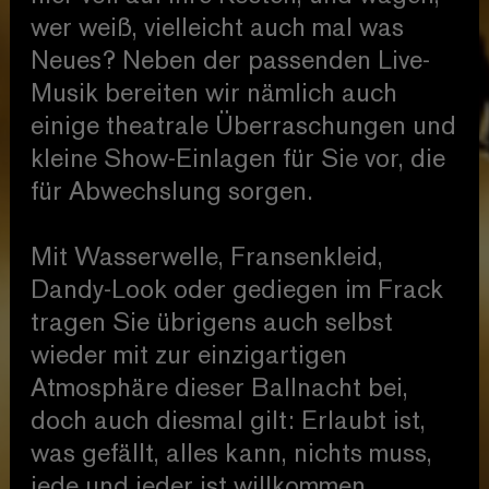
wer weiß, vielleicht auch mal was
Neues? Neben der passenden Live-
Musik bereiten wir nämlich auch
einige theatrale Überraschungen und
kleine Show-Einlagen für Sie vor, die
für Abwechslung sorgen.
Mit Wasserwelle, Fransenkleid,
Dandy-Look oder gediegen im Frack
tragen Sie übrigens auch selbst
wieder mit zur einzigartigen
Atmosphäre dieser Ballnacht bei,
doch auch diesmal gilt: Erlaubt ist,
was gefällt, alles kann, nichts muss,
jede und jeder ist willkommen.