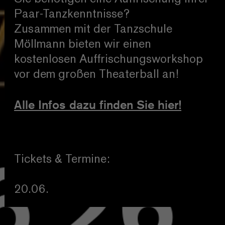
Paar-Tanzkenntnisse?
Zusammen mit der Tanzschule
Möllmann bieten wir einen
kostenlosen Auffrischungsworkshop
vor dem großen Theaterball an!
Alle Infos dazu finden Sie hier!
Tickets & Termine:
20.06.