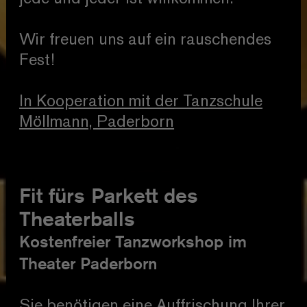
Wir freuen uns auf ein rauschendes
Fest!
In Kooperation mit der Tanzschule
Möllmann, Paderborn
Fit fürs Parkett des
Theaterballs
Kostenfreier Tanzworkshop im
Theater Paderborn
Sie benötigen eine Auffrischung Ihrer