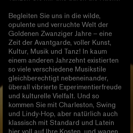
Begleiten Sie uns in die wilde,
opulente und verruchte Welt der
Goldenen Zwanziger Jahre – eine
Zeit der Avantgarde, voller Kunst,
Kultur, Musik und Tanz! In kaum
einem anderen Jahrzehnt existierten
so viele verschiedene Musikstile
gleichberechtigt nebeneinander,
überall vibrierte Experimentierfreude
und kulturelle Vielfalt. Und so
kommen Sie mit Charleston, Swing
und Lindy-Hop, aber natürlich auch
klassisch mit Standard und Latein
hier voll auf Ihre Kosten, und wagen,