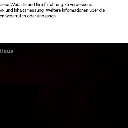
diese Website und Ihre Erfahrung zu verbessern.
Ticketshop
Newsletter
Kontakt
en- und Inhaltsmessung. Weitere Informationen über die
gen widerrufen oder anpassen.
Haus