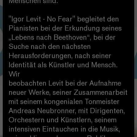
Menschen sind.
"Igor Levit - No Fear" begleitet den
Pianisten bei der Erkundung seines
„Lebens nach Beethoven“, bei der
Suche nach den nächsten
Herausforderungen, nach seiner
Identität als Künstler und Mensch.
Wir
beobachten Levit bei der Aufnahme
neuer Werke, seiner Zusammenarbeit
mit seinem kongenialen Tonmeister
Andreas Neubronner, mit Dirigenten,
Orchestern und Künstlern, seinem
intensiven Eintauchen in die Musik,