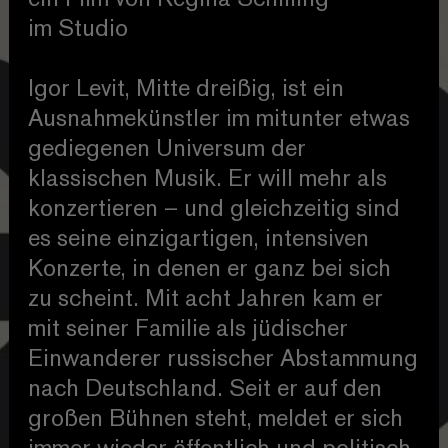
im Studio
Igor Levit, Mitte dreißig, ist ein
Ausnahmekünstler im mitunter etwas
gediegenen Universum der
klassischen Musik. Er will mehr als
konzertieren – und gleichzeitig sind
es seine einzigartigen, intensiven
Konzerte, in denen er ganz bei sich
zu scheint. Mit acht Jahren kam er
mit seiner Familie als jüdischer
Einwanderer russischer Abstammung
nach Deutschland. Seit er auf den
großen Bühnen steht, meldet er sich