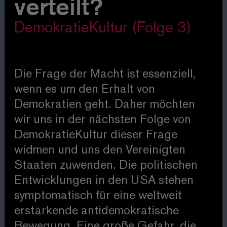
verteilt?
DemokratieKultur (Folge 3)
Die Frage der Macht ist essenziell,
wenn es um den Erhalt von
Demokratien geht. Daher möchten
wir uns in der nächsten Folge von
DemokratieKultur dieser Frage
widmen und uns den Vereinigten
Staaten zuwenden. Die politischen
Entwicklungen in den USA stehen
symptomatisch für eine weltweit
erstarkende antidemokratische
Bewegung. Eine große Gefahr, die