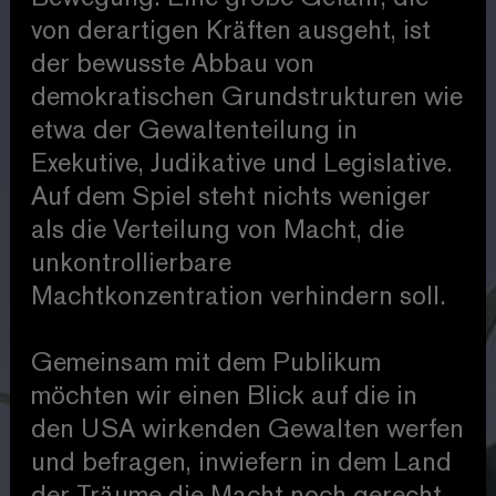
von derartigen Kräften ausgeht, ist
der bewusste Abbau von
demokratischen Grundstrukturen wie
etwa der Gewaltenteilung in
Exekutive, Judikative und Legislative.
Auf dem Spiel steht nichts weniger
als die Verteilung von Macht, die
unkontrollierbare
Machtkonzentration verhindern soll.
Gemeinsam mit dem Publikum
möchten wir einen Blick auf die in
den USA wirkenden Gewalten werfen
und befragen, inwiefern in dem Land