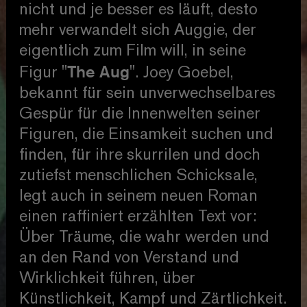
nicht und je besser es läuft, desto
mehr verwandelt sich Auggie, der
eigentlich zum Film will, in seine
"The Aug"
Figur
. Joey Goebel,
bekannt für sein unverwechselbares
Gespür für die Innenwelten seiner
Figuren, die Einsamkeit suchen und
finden, für ihre skurrilen und doch
zutiefst menschlichen Schicksale,
legt auch in seinem neuen Roman
einen raffiniert erzählten Text vor:
Über Träume, die wahr werden und
an den Rand von Verstand und
Wirklichkeit führen, über
Künstlichkeit, Kampf und Zärtlichkeit.