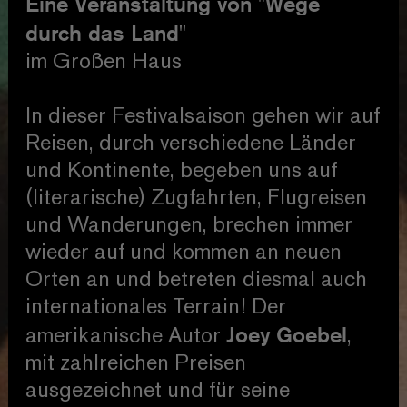
Eine Veranstaltung von "Wege
durch das Land"
im Großen Haus
In dieser Festivalsaison gehen wir auf
Reisen, durch verschiedene Länder
und Kontinente, begeben uns auf
(literarische) Zugfahrten, Flugreisen
und Wanderungen, brechen immer
wieder auf und kommen an neuen
Orten an und betreten diesmal auch
internationales Terrain! Der
Joey Goebel
amerikanische Autor
,
mit zahlreichen Preisen
ausgezeichnet und für seine