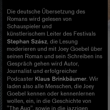
Die deutsche Übersetzung des
Romans wird gelesen von
Schauspieler und
künstlerischem Leiter des Festivals
Stephan Szász
, die Lesung
moderieren und mit Joey Goebel über
seinen Roman und sein Schreiben ins
Gespräch gehen wird Autor,
Journalist und erfolgreicher
Klaus Brinkbäumer
Podcaster
. Wir
laden also alle Menschen, die Joey
Goebel kennen oder kennenlernen
wollen, ein, in die Geschichte von
"The Aug", sowie in die jazzigen