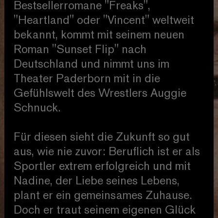
Bestsellerromane "Freaks",
"Heartland" oder "Vincent" weltweit
bekannt, kommt mit seinem neuen
Roman "Sunset Flip" nach
Deutschland und nimmt uns im
Theater Paderborn mit in die
Gefühlswelt des Wrestlers Auggie
Schnuck.
Für diesen sieht die Zukunft so gut
aus, wie nie zuvor: Beruflich ist er als
Sportler extrem erfolgreich und mit
Nadine, der Liebe seines Lebens,
plant er ein gemeinsames Zuhause.
Doch er traut seinem eigenen Glück