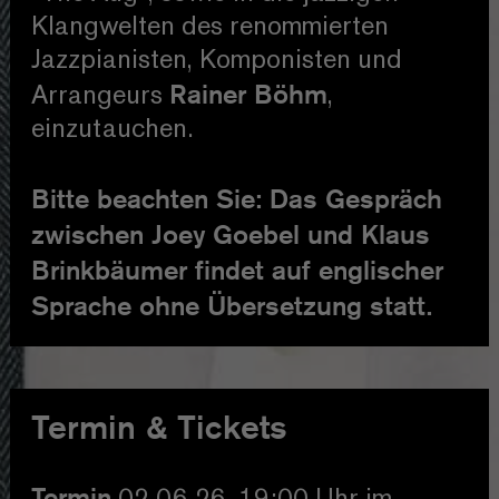
Klangwelten des renommierten
Jazzpianisten, Komponisten und
Rainer Böhm
Arrangeurs
,
einzutauchen.
Bitte beachten Sie: Das Gespräch
zwischen Joey Goebel und Klaus
Brinkbäumer findet auf englischer
Sprache ohne Übersetzung statt.
Termin & Tickets
Termin