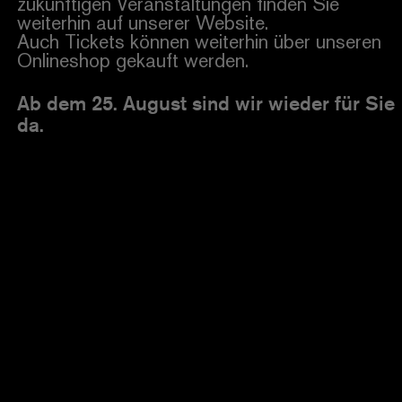
zukünftigen Veranstaltungen finden Sie
weiterhin auf unserer Website.
Auch Tickets können weiterhin über unseren
Onlineshop gekauft werden.
Ab dem 25. August sind wir wieder für Sie
da.